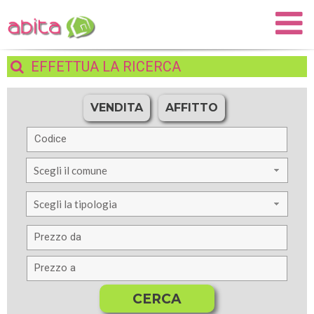
EFFETTUA
LA RICERCA
VENDITA
AFFITTO
Scegli il comune
Scegli la tipologia