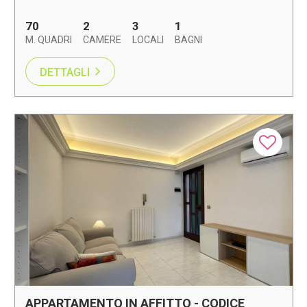
70
2
3
1
M. QUADRI
CAMERE
LOCALI
BAGNI
DETTAGLI
APPARTAMENTO IN AFFITTO - CODICE