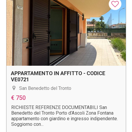
APPARTAMENTO IN AFFITTO - CODICE
VE0721
San Benedetto del Tronto
€ 750
RICHIESTE REFERENZE DOCUMENTABILI San
Benedetto del Tronto Porto d’Ascoli Zona Fontana
appartamento con giardino e ingresso indipendente.
Soggiorno con...