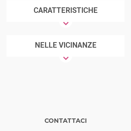
CARATTERISTICHE
NELLE VICINANZE
CONTATTACI