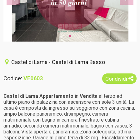
Castel di Lama - Castel di Lama Basso
Codice:
VE0603
Condividi
Castel di Lama
Appartamento
in
Vendita
al terzo ed
ultimo piano di palazzina con ascensore con sole 3 unità. La
casa è composta da ingresso su soggiorno con zona cucina,
ampio balcone panoramico, disimpegno, camera
matrimoniale con bagno in camera finestrato e cabina
armadio, seconda camera matrimoniale, bagno con vasca, 3
balconi. Vista aperta e panoramica. Zona soleggiata, ottima
esposizione. Garage al piano terra di 33 mq . Riscaldamento