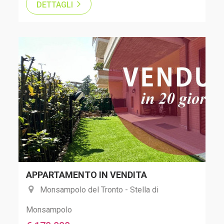
DETTAGLI
APPARTAMENTO IN VENDITA
Monsampolo del Tronto - Stella di
Monsampolo