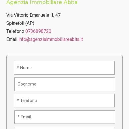
Agenzia Immobiliare Abita
Via Vittorio Emanuele II, 47
Spinetoli (AP)
Telefono
0736898720
Email
info@agenziaimmobiliareabita.it