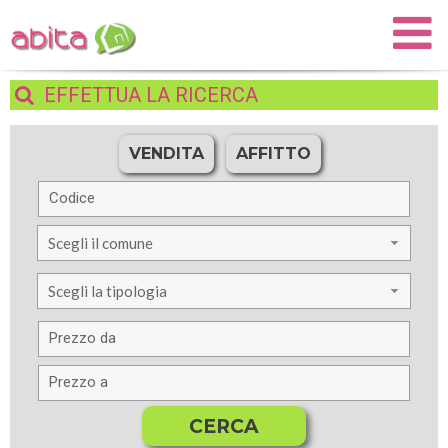
EFFETTUA
LA RICERCA
VENDITA
AFFITTO
Scegli il comune
Scegli la tipologia