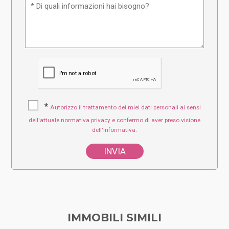
*
Autorizzo il trattamento dei miei dati personali ai sensi
dell'attuale normativa privacy e confermo di aver preso visione
dell'informativa.
IMMOBILI SIMILI