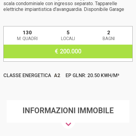
scala condominiale con ingresso separato. Tapparelle
elettriche impiantistica d'avanguardia. Disponibile Garage
130
5
2
M. QUADRI
LOCALI
BAGNI
€ 200.000
CLASSE ENERGETICA
A2
EP GLNR: 20.50 KWH/M³
INFORMAZIONI IMMOBILE