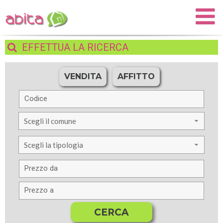
EFFETTUA
LA RICERCA
VENDITA
AFFITTO
Scegli il comune
Scegli la tipologia