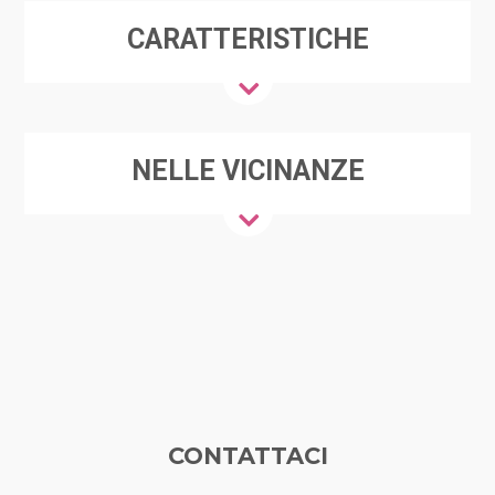
CARATTERISTICHE
NELLE VICINANZE
CONTATTACI