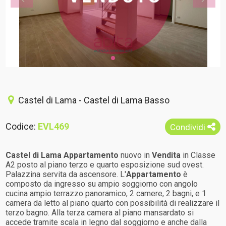
Castel di Lama - Castel di Lama Basso
Codice:
EVL469
Condividi
Castel di Lama
Appartamento
nuovo in
Vendita
in Classe
A2 posto al piano terzo e quarto esposizione sud ovest.
Palazzina servita da ascensore. L'
Appartamento
è
composto da ingresso su ampio soggiorno con angolo
cucina ampio terrazzo panoramico, 2 camere, 2 bagni, e 1
camera da letto al piano quarto con possibilità di realizzare il
terzo bagno. Alla terza camera al piano mansardato si
accede tramite scala in legno dal soggiorno e anche dalla