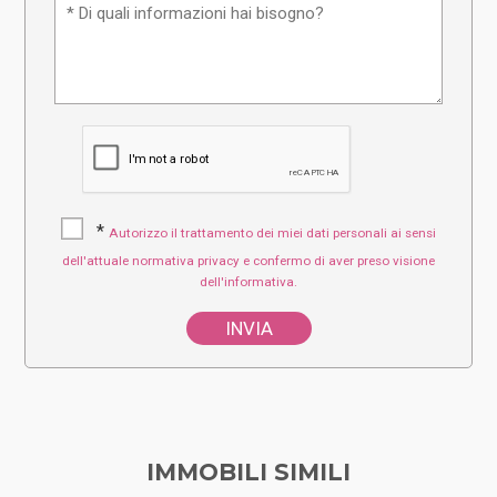
*
Autorizzo il trattamento dei miei dati personali ai sensi
dell'attuale normativa privacy e confermo di aver preso visione
dell'informativa.
IMMOBILI SIMILI