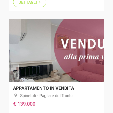
DETTAGLI
APPARTAMENTO IN VENDITA
Spinetoli - Pagliare del Tronto
€ 139.000