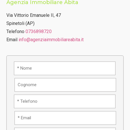
Agenzia Immobiliare Abita
Via Vittorio Emanuele II, 47
Spinetoli (AP)
Telefono
0736898720
Email
info@agenziaimmobiliareabita.it