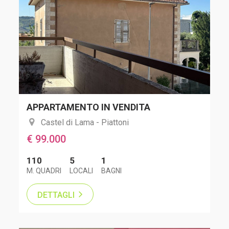
APPARTAMENTO IN VENDITA
Castel di Lama - Piattoni
€ 99.000
110
5
1
M. QUADRI
LOCALI
BAGNI
DETTAGLI