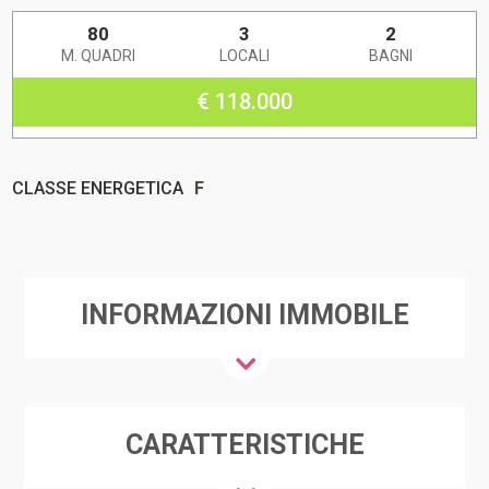
80
3
2
M. QUADRI
LOCALI
BAGNI
€ 118.000
CLASSE ENERGETICA
F
INFORMAZIONI IMMOBILE
CARATTERISTICHE