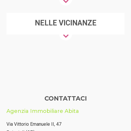
NELLE VICINANZE
CONTATTACI
Agenzia Immobiliare Abita
Via Vittorio Emanuele II, 47