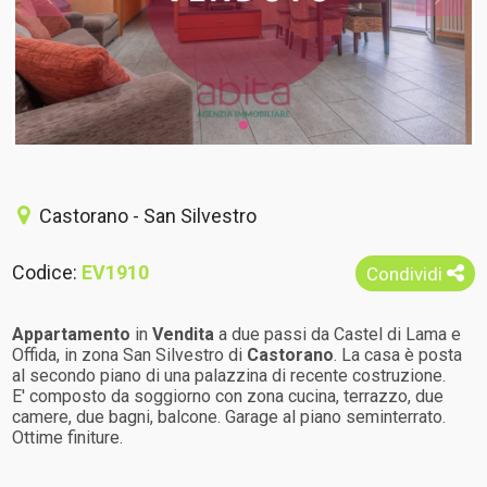
Castorano - San Silvestro
Codice:
EV1910
Condividi
Appartamento
in
Vendita
a due passi da Castel di Lama e
Offida, in zona San Silvestro di
Castorano
. La casa è posta
al secondo piano di una palazzina di recente costruzione.
E' composto da soggiorno con zona cucina, terrazzo, due
camere, due bagni, balcone. Garage al piano seminterrato.
Ottime finiture.