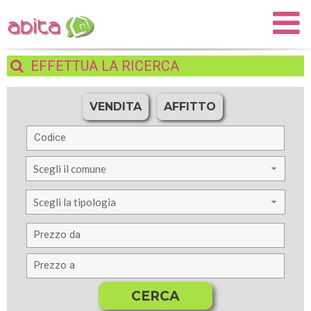
EFFETTUA
LA RICERCA
VENDITA
AFFITTO
Scegli il comune
Scegli la tipologia