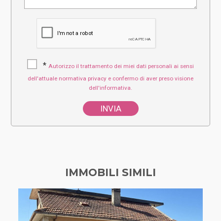
*
Autorizzo il trattamento dei miei dati personali ai sensi
dell'attuale normativa privacy e confermo di aver preso visione
dell'informativa.
IMMOBILI SIMILI