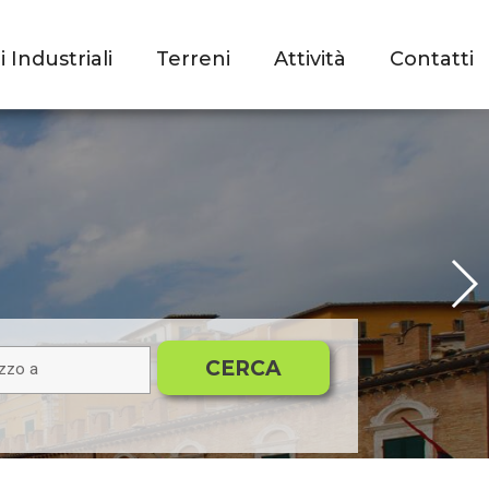
Industriali
Terreni
Attività
Contatti