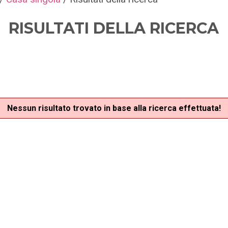
RISULTATI DELLA RICERCA
Nessun risultato trovato in base alla ricerca effettuata!